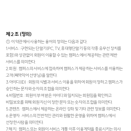
제 2 조 (정의)
① 이 약관에서 사용하는 용어의 정의는 다음과 같다.
1.서비스 : 구현되는 단말기(PC, TV, 휴대형단말기 등의 각종 유무선 장치를
포함)와 상관없이 회원이 이용할 수 있는 캠퍼스에서 제공하는 관련 제반
서비스를 의미한다.
2.회 원 : 캠퍼스의 서비스에 접속하여 캠퍼스가 제공하는 서비스를 이용하는
고객(째깍악어 선생님)을 말한다.
3.아이디(ID) : 회원의 식별과 서비스 이용을 위하여 회원이 정하고 캠퍼스가
승인하는 문자와 숫자의 조합을 의미한다.
4.비밀번호 : 회원이 부여 받은 아이디와 일치되는 회원임을 확인하고
비밀보호를 위해 회원 자신이 정한 문자 또는 숫자의 조합을 의미한다.
5.콘텐츠 : 캠퍼스에서 제공하는 온라인 강좌 및 기타 관련 정보를 의미한다.
6.운영자 : 서비스의 전반적인 관리와 원활한 운영을 위하여 캠퍼스에서
선정한 사람을 의미한다.
7.해 지 : 캠퍼스 또는 회원이 서비스 개통 이후 이용계약을 종료시키는 의사