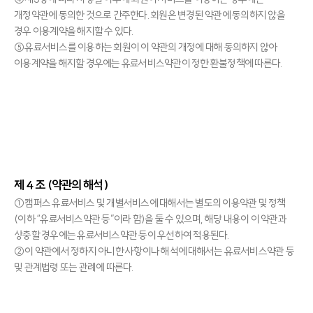
개정약관에 동의한 것으로 간주한다. 회원은 변경된 약관에 동의하지 않을
경우 이용계약을 해지할 수 있다.
⑤유료서비스를 이용하는 회원이 이 약관의 개정에 대해 동의하지 않아
이용계약을 해지할 경우에는 유료서비스약관이 정한 환불정책에 따른다.
제 4 조 (약관의 해석)
①캠퍼스 유료서비스 및 개별서비스에 대해서는 별도의 이용약관 및 정책
(이하 “유료서비스약관 등”이라 함)을 둘 수 있으며, 해당 내용이 이 약관과
상충할 경우에는 유료서비스약관 등이 우선하여 적용된다.
②이 약관에서 정하지 아니한 사항이나 해석에 대해서는 유료서비스약관 등
및 관계법령 또는 관례에 따른다.