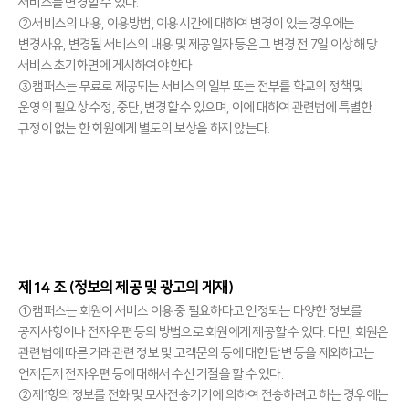
서비스를 변경할 수 있다.
②서비스의 내용, 이용방법, 이용시간에 대하여 변경이 있는 경우에는
변경사유, 변경될 서비스의 내용 및 제공일자 등은 그 변경 전 7일 이상 해당
서비스 초기화면에 게시하여야 한다.
③캠퍼스는 무료로 제공되는 서비스의 일부 또는 전부를 학교의 정책 및
운영의 필요상 수정, 중단, 변경할 수 있으며, 이에 대하여 관련법에 특별한
규정이 없는 한 회원에게 별도의 보상을 하지 않는다.
제 14 조 (정보의 제공 및 광고의 게재)
①캠퍼스는 회원이 서비스 이용 중 필요하다고 인정되는 다양한 정보를
공지사항이나 전자우편 등의 방법으로 회원에게 제공할 수 있다. 다만, 회원은
관련법에 따른 거래관련 정보 및 고객문의 등에 대한 답변 등을 제외하고는
언제든지 전자우편 등에 대해서 수신 거절을 할 수 있다.
②제1항의 정보를 전화 및 모사전송기기에 의하여 전송하려고 하는 경우에는