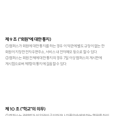
제 9 조 ("회원"에 대한 통지)
①캠퍼스가 회원에 대한 통지를 하는 경우 이 약관에 별도 규정이 없는 한
회원이 지정한 전자우편주소, 서비스 내 전자메모 등으로 할 수 있다.
②캠퍼스는 회원 전체에 대한 통지의 경우 7일 이상 캠퍼스의 게시판에
게시함으로써 제1항의 통지에 갈음할 수 있다.
제 10 조 ("학교"의 의무)
①캠퍼스는 관련법과 이 약관이 금지하거나 미풍양속에 반하는 행위를 하지