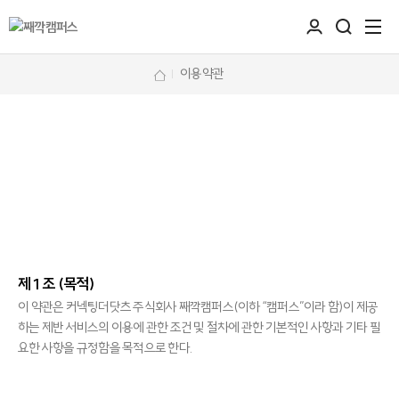
이용약관
제 1 조 (목적)
이 약관은 커넥팅더닷츠 주식회사 째깍캠퍼스(이하 “캠퍼스”이라 함)이 제공
하는 제반 서비스의 이용에 관한 조건 및 절차에 관한 기본적인 사항과 기타 필
요한 사항을 규정함을 목적으로 한다.