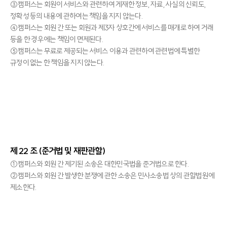
③캠퍼스는 회원이 서비스와 관련하여 게재한 정보, 자료, 사실의 신뢰도,
정확성 등의 내용에 관하여는 책임을 지지 않는다.
④캠퍼스는 회원 간 또는 회원과 제3자 상호간에 서비스를 매개로 하여 거래
등을 한 경우에는 책임이 면제된다.
⑤캠퍼스는 무료로 제공되는 서비스 이용과 관련하여 관련법에 특별한
규정이 없는 한 책임을 지지 않는다.
제 22 조 (준거법 및 재판관할)
①캠퍼스와 회원 간 제기된 소송은 대한민국법을 준거법으로 한다.
②캠퍼스와 회원 간 발생한 분쟁에 관한 소송은 민사소송법 상의 관할법원에
제소한다.