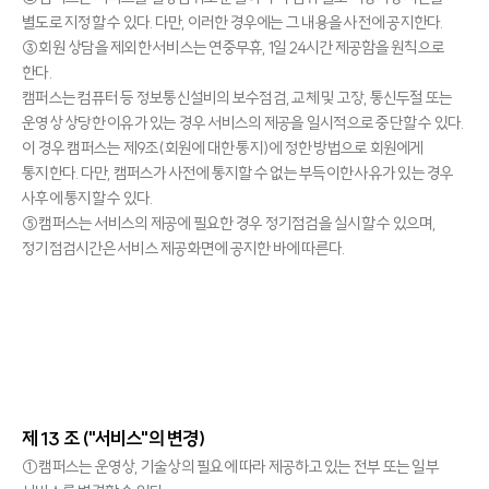
별도로 지정할 수 있다. 다만, 이러한 경우에는 그 내용을 사전에 공지한다.
③회원 상담을 제외한 서비스는 연중무휴, 1일 24시간 제공함을 원칙으로
한다.
캠퍼스는 컴퓨터 등 정보통신설비의 보수점검, 교체 및 고장, 통신두절 또는
운영상 상당한 이유가 있는 경우 서비스의 제공을 일시적으로 중단할 수 있다.
이 경우 캠퍼스는 제9조(회원에 대한 통지)에 정한 방법으로 회원에게
통지한다. 다만, 캠퍼스가 사전에 통지할 수 없는 부득이한 사유가 있는 경우
사후에 통지할 수 있다.
⑤캠퍼스는 서비스의 제공에 필요한 경우 정기점검을 실시할 수 있으며,
정기점검시간은 서비스 제공화면에 공지한 바에 따른다.
제 13 조 ("서비스"의 변경)
①캠퍼스는 운영상, 기술상의 필요에 따라 제공하고 있는 전부 또는 일부