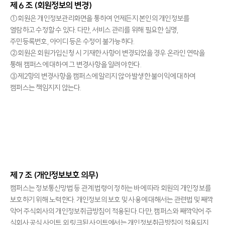
제 6 조 (회원정보의 변경)
①회원은 개인정보관리화면을 통하여 언제든지 본인의 개인정보를
열람하고 수정할 수 있다. 다만, 서비스 관리를 위해 필요한 실명,
주민등록번호, 아이디 등은 수정이 불가능하다.
②회원은 회원가입신청 시 기재한 사항이 변경되었을 경우 온라인 연락을
통해 캠퍼스에 대하여 그 변경사항을 알려야 한다.
③제2항의 변경사항을 캠퍼스에 알리지 않아 발생한 불이익에 대하여
캠퍼스는 책임지지 않는다.
제 7 조 (개인정보보호 의무)
캠퍼스는 정보통신망법 등 관계 법령이 정하는 바에 따라 회원의 개인정보를
보호하기 위해 노력한다. 개인정보의 보호 및 사용에 대해서는 관련법 및 째깍
악어 주식회사의 개인정보취급방침이 적용된다. 다만, 캠퍼스와 째깍악어 주
식회사 공식 사이트 외 링크된 사이트에서는 개인정보취급방침이 적용되지