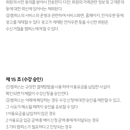
회원의 사전 동의를 받아서 전송한다. 다만, 회원의 거래관련 정보 및 고객문의
등에 대한 회신에 있어서는 제외된다.
③캠퍼스의 서비스의 운영과 관련하여 서비스화면, 홈페이지, 전자우편 등에
광고를 게재할 수 있다. 광고가 게재된 전자우편 등을 수신한 회원은
수신거절을 캠퍼스에게 할 수 있다.
제 15 조 (수강 승인)
①캠퍼스는 규정한 결제방법을 사용하여 이용요금을 납입한 사실이
확인되면 지체없이 수강신청을 승인한다.
②캠퍼스는 아래에 해당하는 경우 수강 신청에 대한 승인을 제한할 수 있고,
그 사유가 해소될 때까지 승인을 유보할 수 있다.
1.이용요금을 납입하지 않은 경우
2.이용요금 입금 금액 총액이 신청 금액 총애게 미달되는 경우
3.기타 캠퍼스가 필요하다고 인정되는 경우