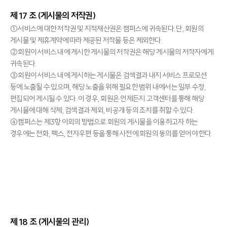
제 17 조 (게시물의 저작권)
①서비스에 대한 저작권 및 지적재산권은 캠퍼스에 귀속된다. 단, 회원의
게시물 및 제휴계약에 따라 제공된 저작물 등은 제외한다.
②회원이 서비스 내에 게시한 게시물의 저작권은 해당 게시물의 저작자에게
귀속된다.
③회원이 서비스 내에 게시하는 게시물은 검색결과 내지 서비스 프로모션
등에 노출될 수 있으며, 해당 노출을 위해 필요한 범위 내에서는 일부 수정,
편집되어 게시될 수 있다. 이 경우, 회원은 언제든지 고객센터를 통해 해당
게시물에 대해 삭제, 검색결과 제외, 비공개 등의 조치를 취할 수 있다.
④캠퍼스는 제3항 이외의 방법으로 회원의 게시물을 이용하고자 하는
경우에는 전화, 팩스, 전자우편 등을 통해 사전에 회원의 동의를 얻어야 한다.
제 18 조 (게시물의 관리)