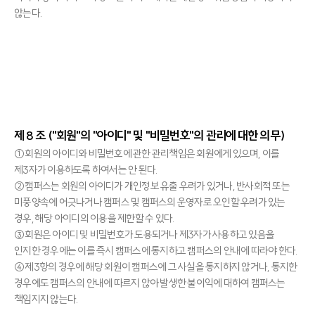
않는다.
제 8 조 ("회원"의 "아이디" 및 "비밀번호"의 관리에 대한 의무)
①회원의 아이디와 비밀번호에 관한 관리책임은 회원에게 있으며, 이를
제3자가 이용하도록 하여서는 안 된다.
②캠퍼스는 회원의 아이디가 개인정보 유출 우려가 있거나, 반사회적 또는
미풍양속에 어긋나거나 캠퍼스 및 캠퍼스의 운영자로 오인할 우려가 있는
경우, 해당 아이디의 이용을 제한할 수 있다.
③회원은 아이디 및 비밀번호가 도용되거나 제3자가 사용하고 있음을
인지한 경우에는 이를 즉시 캠퍼스에 통지하고 캠퍼스의 안내에 따라야 한다.
④제3항의 경우에 해당 회원이 캠퍼스에 그 사실을 통지하지 않거나, 통지한
경우에도 캠퍼스의 안내에 따르지 않아 발생한 불이익에 대하여 캠퍼스는
책임지지 않는다.