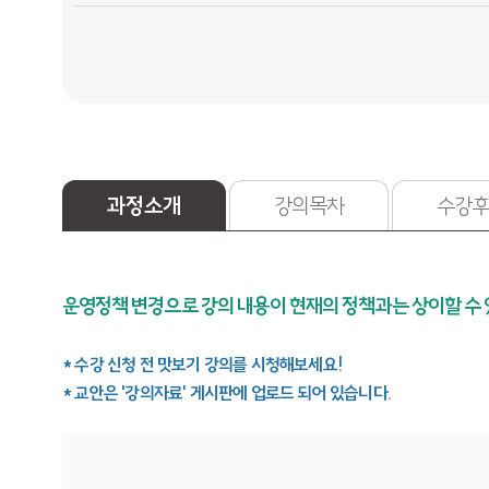
과정소개
강의목차
수강후
운영정책 변경으로 강의 내용이 현재의 정책과는 상이할 수
* 수강 신청 전 맛보기 강의를 시청해보세요!
* 교안은 '강의자료' 게시판에 업로드 되어 있습니다.