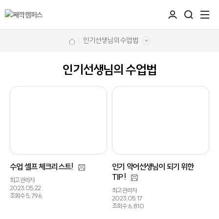
인기선생님의 수업법
인기선생님의 수업법
수업 셀프 체크리스트!
인기 악어선생님이 되기 위한
TIP!
최고관리자
2023.05.22
최고관리자
조회수 5,796
2023.05.17
조회수 6,810