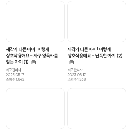
제각기 다른 아이! 이렇게
제각기 다른 아이! 이렇게
상호작용해요 - 자꾸 양육자를
상호작용해요 - 난폭한 아이 (2)
찾는 아이 (1)
최고관리자
최고관리자
2023.05.17
2023.05.17
조회수 1,842
조회수 1,268