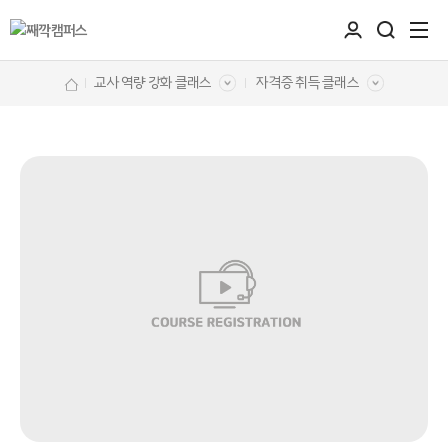
교사 역량 강화 클래스
자격증 취득 클래스