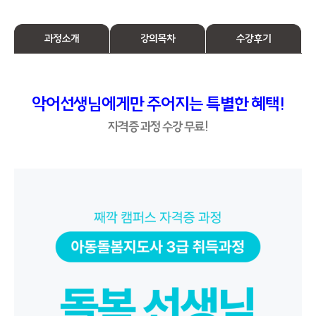
과정소개
강의목차
수강후기
악어선생님에게만 주어지는 특별한 혜택!
자격증 과정 수강 무료!