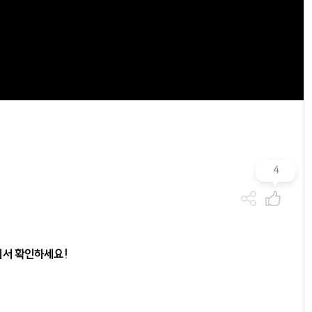
4
에서 확인하세요!