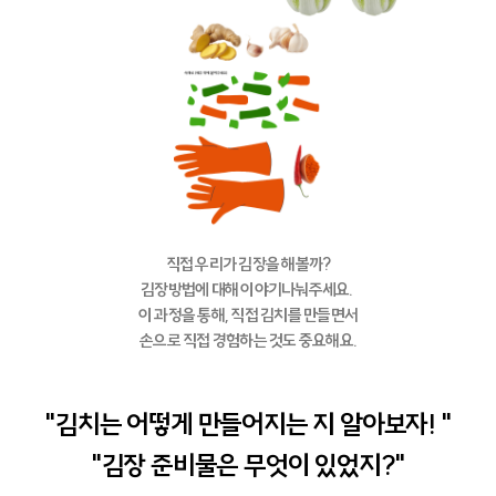
직접 우리가 김장을 해볼까?
김장방법에 대해 이야기나눠주세요.
이 과정을 통해, 직접 김치를 만들면서
손으로 직접 경험하는 것도 중요해요.
"김치는 어떻게 만들어지는 지 알아보자! "
"김장 준비물은 무엇이 있었지?"