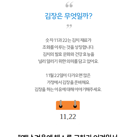
김장은 무엇일까?
숫자 11과 22는 김치 재료가
조화를 이루는 것을 상징합니다.
김치의 발효 문화와 건강 효능을
널리 알리기 위한 의미를 담고 있어요.
11월 22일이 다가오면 많은
가정에서 김장을 준비해요.
김장을 하는 이유에 대해 이야기해주세요.