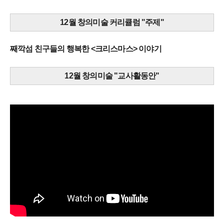
12월 창의미술 커리큘럼 "주제"
째깍섬 친구들의 행복한 <크리스마스> 이야기
12월 창의미술 "교사활동안"